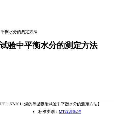
中平衡水分的测定方法
等温吸附试验中平衡水分的测定方法
/T 1157-2011 煤的等温吸附试验中平衡水分的测定方法】
标准类别：
MT煤炭标准