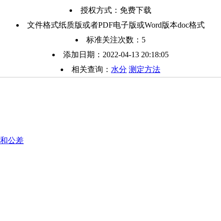
授权方式：免费下载
文件格式纸质版或者PDF电子版或Word版本doc格式
标准关注次数：
5
添加日期：2022-04-13 20:18:05
相关查询：
水分
测定方法
寸和公差