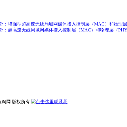
分：增强型超高速无线局域网媒体接入控制层（MAC）和物理层
分：超高速无线局域网媒体接入控制层（MAC）和物理层（PH
 标准查询网 版权所有