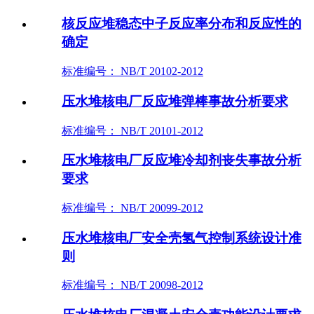
核反应堆稳态中子反应率分布和反应性的
确定
标准编号： NB/T 20102-2012
压水堆核电厂反应堆弹棒事故分析要求
标准编号： NB/T 20101-2012
压水堆核电厂反应堆冷却剂丧失事故分析
要求
标准编号： NB/T 20099-2012
压水堆核电厂安全壳氢气控制系统设计准
则
标准编号： NB/T 20098-2012