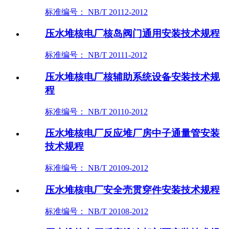
标准编号： NB/T 20112-2012
压水堆核电厂核岛阀门通用安装技术规程
标准编号： NB/T 20111-2012
压水堆核电厂核辅助系统设备安装技术规
程
标准编号： NB/T 20110-2012
压水堆核电厂反应堆厂房中子通量管安装
技术规程
标准编号： NB/T 20109-2012
压水堆核电厂安全壳贯穿件安装技术规程
标准编号： NB/T 20108-2012