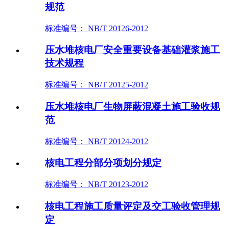
规范
标准编号： NB/T 20126-2012
压水堆核电厂安全重要设备基础灌浆施工
技术规程
标准编号： NB/T 20125-2012
压水堆核电厂生物屏蔽混凝土施工验收规
范
标准编号： NB/T 20124-2012
核电工程分部分项划分规定
标准编号： NB/T 20123-2012
核电工程施工质量评定及交工验收管理规
定