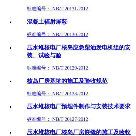
标准编号： NB/T 20131-2012
混凝土辐射屏蔽
标准编号： NB/T 20130-2012
压水堆核电厂核岛应急柴油发电机组的安
装、试验与验
标准编号： NB/T 20129-2012
核岛厂房基坑的施工及验收规范
标准编号： NB/T 20128-2012
压水堆核电厂预埋件制作与安装技术要求
标准编号： NB/T 20127-2012
压水堆核电厂核岛厂房嵌缝的施工及验收