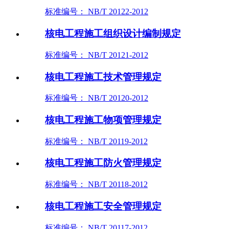
标准编号： NB/T 20122-2012
核电工程施工组织设计编制规定
标准编号： NB/T 20121-2012
核电工程施工技术管理规定
标准编号： NB/T 20120-2012
核电工程施工物项管理规定
标准编号： NB/T 20119-2012
核电工程施工防火管理规定
标准编号： NB/T 20118-2012
核电工程施工安全管理规定
标准编号： NB/T 20117-2012