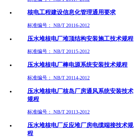
核电工程建设信息化管理通用要求
标准编号： NB/T 20116-2012
压水堆核电厂堆顶结构安装施工技术规程
标准编号： NB/T 20115-2012
压水堆核电厂棒电源系统安装技术规程
标准编号： NB/T 20114-2012
压水堆核电厂核岛厂房通风系统安装技术
规程
标准编号： NB/T 20113-2012
压水堆核电厂反应堆厂房电缆端接技术规
程