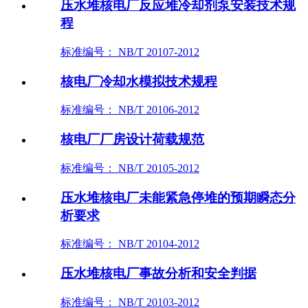
压水堆核电厂反应堆冷却剂泵安装技术规
程
标准编号： NB/T 20107-2012
核电厂冷却水模拟技术规程
标准编号： NB/T 20106-2012
核电厂厂房设计荷载规范
标准编号： NB/T 20105-2012
压水堆核电厂未能紧急停堆的预期瞬态分
析要求
标准编号： NB/T 20104-2012
压水堆核电厂事故分析和安全判据
标准编号： NB/T 20103-2012