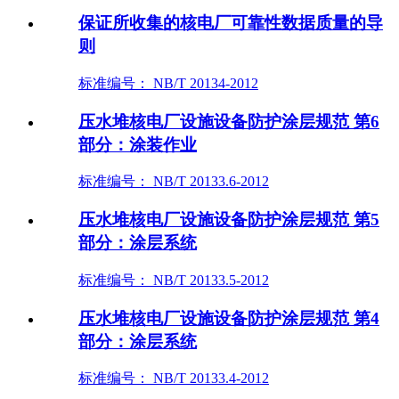
保证所收集的核电厂可靠性数据质量的导
则
标准编号： NB/T 20134-2012
压水堆核电厂设施设备防护涂层规范 第6
部分：涂装作业
标准编号： NB/T 20133.6-2012
压水堆核电厂设施设备防护涂层规范 第5
部分：涂层系统
标准编号： NB/T 20133.5-2012
压水堆核电厂设施设备防护涂层规范 第4
部分：涂层系统
标准编号： NB/T 20133.4-2012