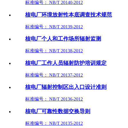
标准编号： NB/T 20140-2012
核电厂环境放射性本底调查技术规范
标准编号： NB/T 20139-2012
核电厂个人和工作场所辐射监测
标准编号： NB/T 20138-2012
核电厂工作人员辐射防护培训规定
标准编号： NB/T 20137-2012
核电厂辐射控制区出入口设计准则
标准编号： NB/T 20136-2012
核电厂可靠性数据交换导则
标准编号： NB/T 20135-2012