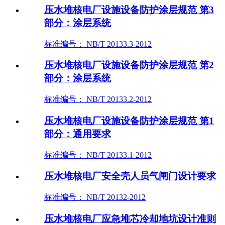
压水堆核电厂设施设备防护涂层规范 第3
部分：涂层系统
标准编号： NB/T 20133.3-2012
压水堆核电厂设施设备防护涂层规范 第2
部分：涂层系统
标准编号： NB/T 20133.2-2012
压水堆核电厂设施设备防护涂层规范 第1
部分：通用要求
标准编号： NB/T 20133.1-2012
压水堆核电厂安全壳人员气闸门设计要求
标准编号： NB/T 20132-2012
压水堆核电厂应急堆芯冷却地坑设计准则