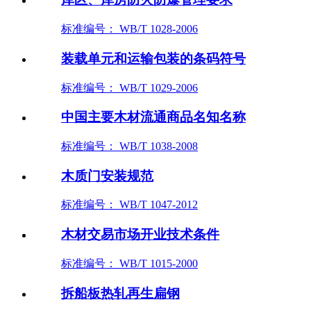
标准编号： WB/T 1028-2006
装载单元和运输包装的条码符号
标准编号： WB/T 1029-2006
中国主要木材流通商品名知名称
标准编号： WB/T 1038-2008
木质门安装规范
标准编号： WB/T 1047-2012
木材交易市场开业技术条件
标准编号： WB/T 1015-2000
拆船板热轧再生扁钢