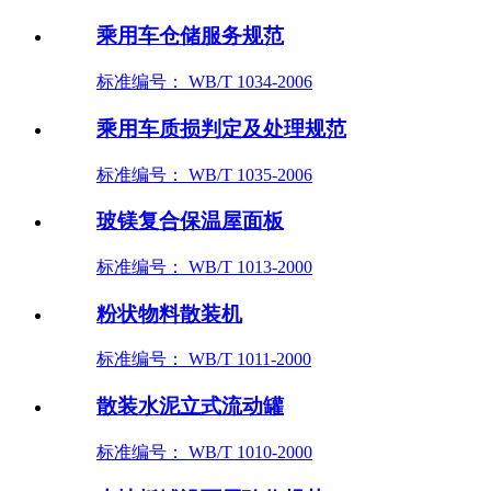
乘用车仓储服务规范
标准编号： WB/T 1034-2006
乘用车质损判定及处理规范
标准编号： WB/T 1035-2006
玻镁复合保温屋面板
标准编号： WB/T 1013-2000
粉状物料散装机
标准编号： WB/T 1011-2000
散装水泥立式流动罐
标准编号： WB/T 1010-2000