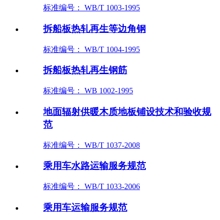
标准编号： WB/T 1003-1995
拆船板热轧再生等边角钢
标准编号： WB/T 1004-1995
拆船板热轧再生钢筋
标准编号： WB 1002-1995
地面辐射供暖木质地板铺设技术和验收规
范
标准编号： WB/T 1037-2008
乘用车水路运输服务规范
标准编号： WB/T 1033-2006
乘用车运输服务规范