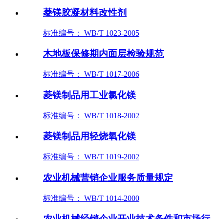
菱镁胶凝材料改性剂
标准编号： WB/T 1023-2005
木地板保修期内面层检验规范
标准编号： WB/T 1017-2006
菱镁制品用工业氯化镁
标准编号： WB/T 1018-2002
菱镁制品用轻烧氧化镁
标准编号： WB/T 1019-2002
农业机械营销企业服务质量规定
标准编号： WB/T 1014-2000
农业机械经销企业开业技术条件和市场行