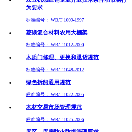
为要求
标准编号： WB/T 1009-1997
菱镁复合材料农用大棚架
标准编号： WB/T 1012-2000
木质门修理、更换和退货规范
标准编号： WB/T 1048-2012
绿色拆船通用规范
标准编号： WB/T 1022-2005
木材交易市场管理规范
标准编号： WB/T 1025-2006
库区、库房防火防爆管理要求