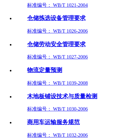
标准编号： WB/T 1021-2004
仓储拣选设备管理要求
标准编号： WB/T 1026-2006
仓储劳动安全管理要求
标准编号： WB/T 1027-2006
物流定量预测
标准编号： WB/T 1039-2008
木地板铺设技术与质量检测
标准编号： WB/T 1030-2006
商用车运输服务规范
标准编号： WB/T 1032-2006