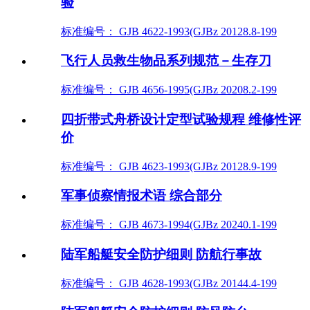
验
标准编号： GJB 4622-1993(GJBz 20128.8-199
飞行人员救生物品系列规范－生存刀
标准编号： GJB 4656-1995(GJBz 20208.2-199
四折带式舟桥设计定型试验规程 维修性评
价
标准编号： GJB 4623-1993(GJBz 20128.9-199
军事侦察情报术语 综合部分
标准编号： GJB 4673-1994(GJBz 20240.1-199
陆军船艇安全防护细则 防航行事故
标准编号： GJB 4628-1993(GJBz 20144.4-199