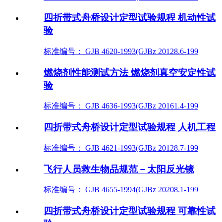
四折带式舟桥设计定型试验规程 机动性试
验
标准编号： GJB 4620-1993(GJBz 20128.6-199
燃烧剂性能测试方法 燃烧剂真空安定性试
验
标准编号： GJB 4636-1993(GJBz 20161.4-199
四折带式舟桥设计定型试验规程 人机工程
标准编号： GJB 4621-1993(GJBz 20128.7-199
飞行人员救生物品规范－太阳反光镜
标准编号： GJB 4655-1994(GJBz 20208.1-199
四折带式舟桥设计定型试验规程 可靠性试