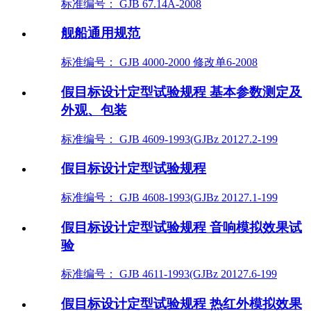
标准编号： GJB 67.14A-2008
舰船通用规范
标准编号： GJB 4000-2000 修改单6-2008
假目标设计定型试验规程 基本参数测定及
外观、包装
标准编号： GJB 4609-1993(GJBz 20127.2-199
假目标设计定型试验规程
标准编号： GJB 4608-1993(GJBz 20127.1-199
假目标设计定型试验规程 音响模拟效果试
验
标准编号： GJB 4611-1993(GJBz 20127.6-199
假目标设计定型试验规程 热红外模拟效果