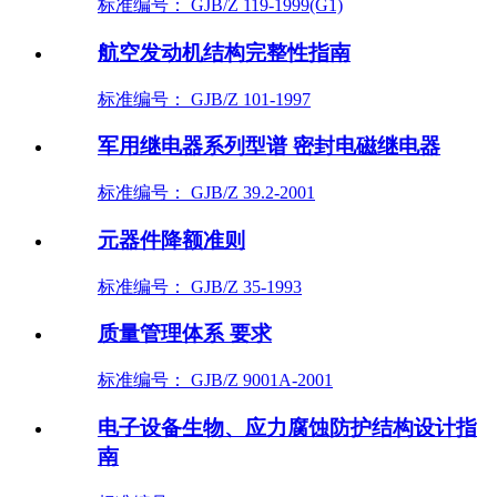
标准编号： GJB/Z 119-1999(G1)
航空发动机结构完整性指南
标准编号： GJB/Z 101-1997
军用继电器系列型谱 密封电磁继电器
标准编号： GJB/Z 39.2-2001
元器件降额准则
标准编号： GJB/Z 35-1993
质量管理体系 要求
标准编号： GJB/Z 9001A-2001
电子设备生物、应力腐蚀防护结构设计指
南