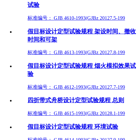
试验
标准编号： GJB 4610-1993(GJBz 20127.5-199
假目标设计定型试验规程 架设时间、撤收
时间和可架
标准编号： GJB 4613-1993(GJBz 20127.8-199
假目标设计定型试验规程 烟火模拟效果试
验
标准编号： GJB 4612-1993(GJBz 20127.7-199
四折带式舟桥设计定型试验规程 总则
标准编号： GJB 4615-1993(GJBz 20128.1-199
假目标设计定型试验规程 环境试验
标准编号： GJB 4614-1993(GJBz 20127.9-199