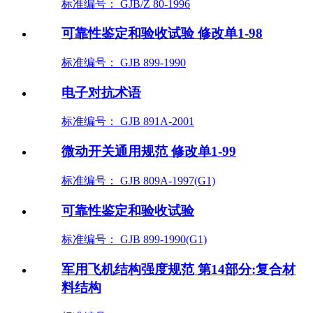
标准编号： GJB/Z 80-1996
可靠性鉴定和验收试验 修改单1-98
标准编号： GJB 899-1990
电子对抗术语
标准编号： GJB 891A-2001
微动开关通用规范 修改单1-99
标准编号： GJB 809A-1997(G1)
可靠性鉴定和验收试验
标准编号： GJB 899-1990(G1)
军用飞机结构强度规范 第14部分:复合材
料结构