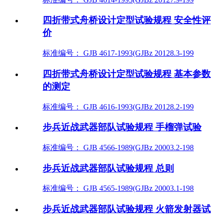
四折带式舟桥设计定型试验规程 安全性评
价
标准编号： GJB 4617-1993(GJBz 20128.3-199
四折带式舟桥设计定型试验规程 基本参数
的测定
标准编号： GJB 4616-1993(GJBz 20128.2-199
步兵近战武器部队试验规程 手榴弹试验
标准编号： GJB 4566-1989(GJBz 20003.2-198
步兵近战武器部队试验规程 总则
标准编号： GJB 4565-1989(GJBz 20003.1-198
步兵近战武器部队试验规程 火箭发射器试