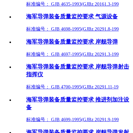
标准编号： GJB 4635-1993(GJBz 20161.3-199
海军导弹装备质量监控要求 气源设备
标准编号： GJB 4698-1995(GJBz 20291.8-199
海军导弹装备质量监控要求 岸舰导弹
标准编号： GJB 4697-1995(GJBz 20291.3-199
海军导弹装备质量监控要求 岸舰导弹射击
指挥仪
标准编号： GJB 4700-1995(GJBz 20291.11-19
海军导弹装备质量监控要求 推进剂加注设
备
标准编号： GJB 4699-1995(GJBz 20291.9-199
海军导弹装备质量监控要求 岸舰导弹发射