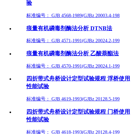
验
标准编号： GJB 4568-1989(GJBz 20003.4-198
痕量有机磷毒剂酶法分析 DTNB法
标准编号： GJB 4571-1991(GJBz 20024.2-199
痕量有机磷毒剂酶法分析 乙酸萘酯法
标准编号： GJB 4570-1991(GJBz 20024.1-199
四折带式舟桥设计定型试验规程 浮桥使用
性能试验
标准编号： GJB 4619-1993(GJBz 20128.5-199
四折带式舟桥设计定型试验规程 门桥使用
性能试验
标准编号： GJB 4618-1993(GJBz 20128.4-199