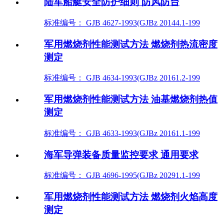
陆军船艇安全防护细则 防风防台
标准编号： GJB 4627-1993(GJBz 20144.1-199
军用燃烧剂性能测试方法 燃烧剂热流密度
测定
标准编号： GJB 4634-1993(GJBz 20161.2-199
军用燃烧剂性能测试方法 油基燃烧剂热值
测定
标准编号： GJB 4633-1993(GJBz 20161.1-199
海军导弹装备质量监控要求 通用要求
标准编号： GJB 4696-1995(GJBz 20291.1-199
军用燃烧剂性能测试方法 燃烧剂火焰高度
测定