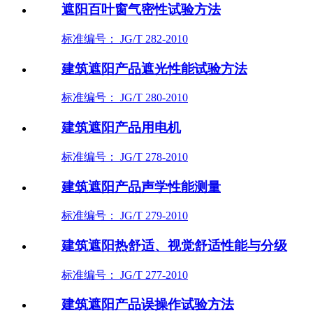
遮阳百叶窗气密性试验方法
标准编号： JG/T 282-2010
建筑遮阳产品遮光性能试验方法
标准编号： JG/T 280-2010
建筑遮阳产品用电机
标准编号： JG/T 278-2010
建筑遮阳产品声学性能测量
标准编号： JG/T 279-2010
建筑遮阳热舒适、视觉舒适性能与分级
标准编号： JG/T 277-2010
建筑遮阳产品误操作试验方法