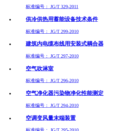
标准编号： JG/T 329-2011
供冷供热用蓄能设备技术条件
标准编号： JG/T 299-2010
建筑内电缆布线用安装式耦合器
标准编号： JG/T 297-2010
空气吹淋室
标准编号： JG/T 296-2010
空气净化器污染物净化性能测定
标准编号： JG/T 294-2010
空调变风量末端装置
标准编号： JG/T 295-2010