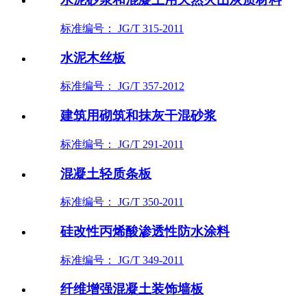
标准编号： JG/T 315-2011
水泥木丝板
标准编号： JG/T 357-2012
建筑用砌筑和抹灰干混砂浆
标准编号： JG/T 291-2011
混凝土轻质条板
标准编号： JG/T 350-2011
硅改性丙烯酸渗透性防水涂料
标准编号： JG/T 349-2011
纤维增强混凝土装饰墙板