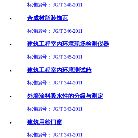
标准编号： JG/T 348-2011
合成树脂装饰瓦
标准编号： JG/T 346-2011
建筑工程室内环境现场检测仪器
标准编号： JG/T 345-2011
建筑工程室内环境测试舱
标准编号： JG/T 344-2011
外墙涂料吸水性的分级与测定
标准编号： JG/T 343-2011
建筑用纱门窗
标准编号： JG/T 341-2011