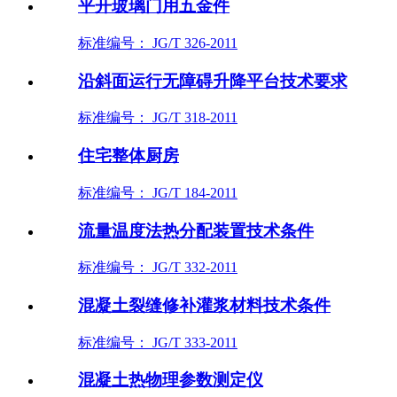
平开玻璃门用五金件
标准编号： JG/T 326-2011
沿斜面运行无障碍升降平台技术要求
标准编号： JG/T 318-2011
住宅整体厨房
标准编号： JG/T 184-2011
流量温度法热分配装置技术条件
标准编号： JG/T 332-2011
混凝土裂缝修补灌浆材料技术条件
标准编号： JG/T 333-2011
混凝土热物理参数测定仪