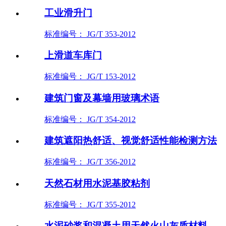
工业滑升门
标准编号： JG/T 353-2012
上滑道车库门
标准编号： JG/T 153-2012
建筑门窗及幕墙用玻璃术语
标准编号： JG/T 354-2012
建筑遮阳热舒适、视觉舒适性能检测方法
标准编号： JG/T 356-2012
天然石材用水泥基胶粘剂
标准编号： JG/T 355-2012
水泥砂浆和混凝土用天然火山灰质材料