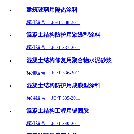
建筑玻璃用隔热涂料
标准编号： JG/T 338-2011
混凝土结构防护用渗透型涂料
标准编号： JG/T 337-2011
混凝土结构修复用聚合物水泥砂浆
标准编号： JG/T 336-2011
混凝土结构防护用成膜型涂料
标准编号： JG/T 335-2011
混凝土结构工程用锚固胶
标准编号： JG/T 340-2011