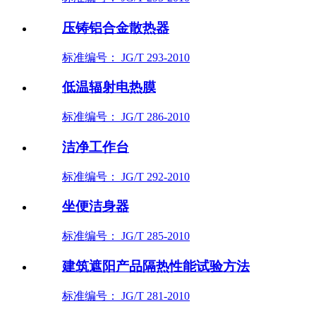
压铸铝合金散热器
标准编号： JG/T 293-2010
低温辐射电热膜
标准编号： JG/T 286-2010
洁净工作台
标准编号： JG/T 292-2010
坐便洁身器
标准编号： JG/T 285-2010
建筑遮阳产品隔热性能试验方法
标准编号： JG/T 281-2010