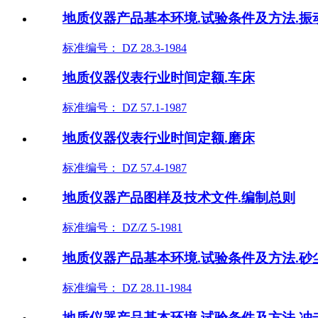
地质仪器产品基本环境.试验条件及方法.振
标准编号： DZ 28.3-1984
地质仪器仪表行业时间定额.车床
标准编号： DZ 57.1-1987
地质仪器仪表行业时间定额.磨床
标准编号： DZ 57.4-1987
地质仪器产品图样及技术文件.编制总则
标准编号： DZ/Z 5-1981
地质仪器产品基本环境.试验条件及方法.砂
标准编号： DZ 28.11-1984
地质仪器产品基本环境.试验条件及方法.冲