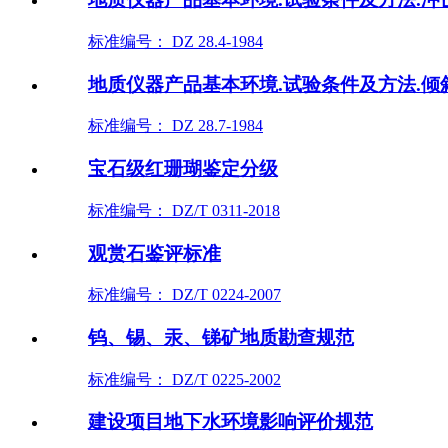
标准编号： DZ 28.4-1984
地质仪器产品基本环境.试验条件及方法.倾
标准编号： DZ 28.7-1984
宝石级红珊瑚鉴定分级
标准编号： DZ/T 0311-2018
观赏石鉴评标准
标准编号： DZ/T 0224-2007
钨、锡、汞、锑矿地质勘查规范
标准编号： DZ/T 0225-2002
建设项目地下水环境影响评价规范