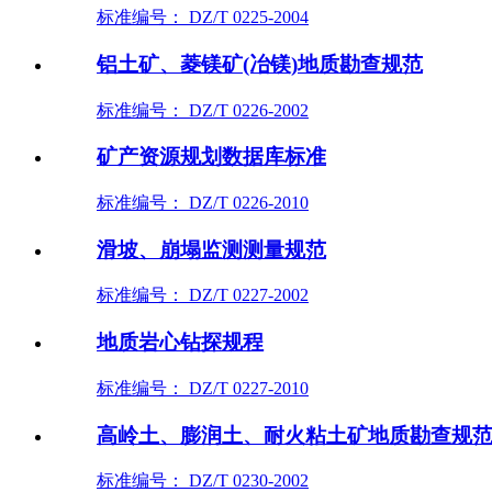
标准编号： DZ/T 0225-2004
铝土矿、菱镁矿(冶镁)地质勘查规范
标准编号： DZ/T 0226-2002
矿产资源规划数据库标准
标准编号： DZ/T 0226-2010
滑坡、崩塌监测测量规范
标准编号： DZ/T 0227-2002
地质岩心钻探规程
标准编号： DZ/T 0227-2010
高岭土、膨润土、耐火粘土矿地质勘查规
标准编号： DZ/T 0230-2002