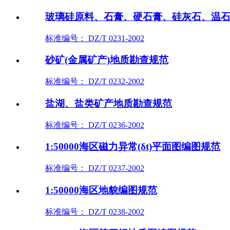
玻璃硅原料、石膏、硬石膏、硅灰石、温
标准编号： DZ/T 0231-2002
砂矿(金属矿产)地质勘查规范
标准编号： DZ/T 0232-2002
盐湖、盐类矿产地质勘查规范
标准编号： DZ/T 0236-2002
1:50000海区磁力异常(δt)平面图编图规范
标准编号： DZ/T 0237-2002
1:50000海区地貌编图规范
标准编号： DZ/T 0238-2002