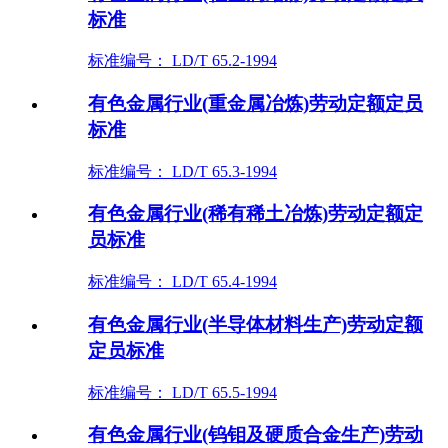
标准
标准编号： LD/T 65.2-1994
有色金属行业(重金属冶炼)劳动定额定员
标准
标准编号： LD/T 65.3-1994
有色金属行业(稀有稀土冶炼)劳动定额定
员标准
标准编号： LD/T 65.4-1994
有色金属行业(半导体材料生产)劳动定额
定员标准
标准编号： LD/T 65.5-1994
有色金属行业(钨钼及硬质合金生产)劳动