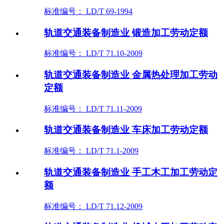
标准编号： LD/T 69-1994
轨道交通装备制造业 锻造加工劳动定额
标准编号： LD/T 71.10-2009
轨道交通装备制造业 金属热处理加工劳动
定额
标准编号： LD/T 71.11-2009
轨道交通装备制造业 车床加工劳动定额
标准编号： LD/T 71.1-2009
轨道交通装备制造业 手工木工加工劳动定
额
标准编号： LD/T 71.12-2009