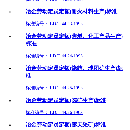
冶金劳动定员定额(耐火材料生产)标准
标准编号： LD/T 44.23-1993
冶金劳动定员定额(焦炭、化工产品生产)
标准
标准编号： LD/T 44.24-1993
冶金劳动定员定额(烧结、球团矿生产)标
准
标准编号： LD/T 44.25-1993
冶金劳动定员定额(选矿生产)标准
标准编号： LD/T 44.26-1993
冶金劳动定员定额(露天采矿)标准