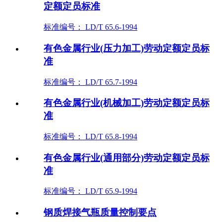
定额定员标准
标准编号： LD/T 65.6-1994
有色金属行业(压力加工)劳动定额定员标
准
标准编号： LD/T 65.7-1994
有色金属行业(机械加工)劳动定额定员标
准
标准编号： LD/T 65.8-1994
有色金属行业(通用部分)劳动定额定员标
准
标准编号： LD/T 65.9-1994
钢质焊接气瓶质量控制要点