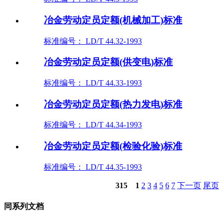
冶金劳动定员定额(机械加工)标准
标准编号： LD/T 44.32-1993
冶金劳动定员定额(供变电)标准
标准编号： LD/T 44.33-1993
冶金劳动定员定额(热力发电)标准
标准编号： LD/T 44.34-1993
冶金劳动定员定额(检验化验)标准
标准编号： LD/T 44.35-1993
315
1
2
3
4
5
6
7
下一页
尾页
同系列文档