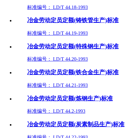
标准编号： LD/T 44.18-1993
冶金劳动定员定额(铸铁管生产)标准
标准编号： LD/T 44.19-1993
冶金劳动定员定额(特殊钢生产)标准
标准编号： LD/T 44.20-1993
冶金劳动定员定额(铁合金生产)标准
标准编号： LD/T 44.21-1993
冶金劳动定员定额(炼钢生产)标准
标准编号： LD/T 44.2-1993
冶金劳动定员定额(炭素制品生产)标准
标准编号： LD/T 44.22-1993