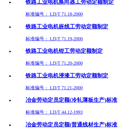
铁路工业电机换向器工劳动定额制定
标准编号： LD/T 71.18-2000
铁路工业电机嵌线工劳动定额制定
标准编号： LD/T 71.19-2000
铁路工业电机钳工劳动定额制定
标准编号： LD/T 71.20-2000
铁路工业电机浸漆工劳动定额制定
标准编号： LD/T 71.21-2000
冶金劳动定员定额(冷轧薄板生产)标准
标准编号： LD/T 44.12-1993
冶金劳动定员定额(普通线材生产)标准