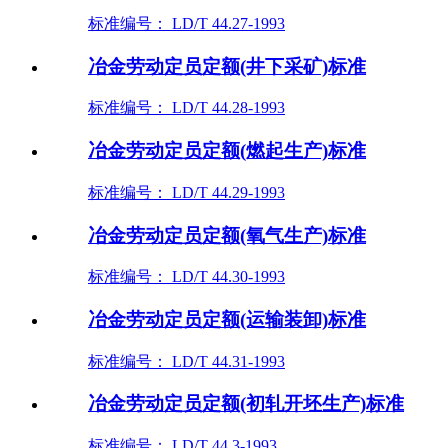
标准编号： LD/T 44.27-1993
冶金劳动定员定额(井下采矿)标准
标准编号： LD/T 44.28-1993
冶金劳动定员定额(燃起生产)标准
标准编号： LD/T 44.29-1993
冶金劳动定员定额(氧气生产)标准
标准编号： LD/T 44.30-1993
冶金劳动定员定额(运输装卸)标准
标准编号： LD/T 44.31-1993
冶金劳动定员定额(初轧开坯生产)标准
标准编号： LD/T 44.3-1993