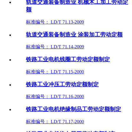
轨道交通装备制造业 机械木工加工劳动定
额
标准编号： LD/T 71.13-2009
轨道交通装备制造业 涂装加工劳动定额
标准编号： LD/T 71.14-2009
铁路工业电机线圈工劳动定额制定
标准编号： LD/T 71.15-2000
铁路工业冲压工劳动定额制定
标准编号： LD/T 71.16-2000
铁路工业电机绝缘制品工劳动定额制定
标准编号： LD/T 71.17-2000