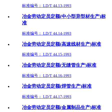
标准编号： LD/T 44.13-1993
冶金劳动定员定额(中小型异型材生产)标
准
标准编号： LD/T 44.14-1993
冶金劳动定员定额(高速线材生产)标准
标准编号： LD/T 44.15-1993
冶金劳动定员定额(无缝管生产)标准
标准编号： LD/T 44.16-1993
冶金劳动定员定额(焊管生产)标准
标准编号： LD/T 44.17-1993
冶金劳动定员定额(金属制品生产)标准