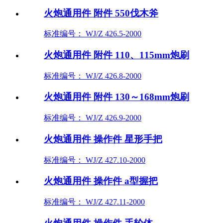
火炮通用件 附件 550伐木斧
标准编号： WJ/Z 426.5-2000
火炮通用件 附件 110、115mm炮刷
标准编号： WJ/Z 426.8-2000
火炮通用件 附件 130～168mm炮刷
标准编号： WJ/Z 426.9-2000
火炮通用件 操作件 星形手把
标准编号： WJ/Z 427.10-2000
火炮通用件 操作件 a型握把
标准编号： WJ/Z 427.11-2000