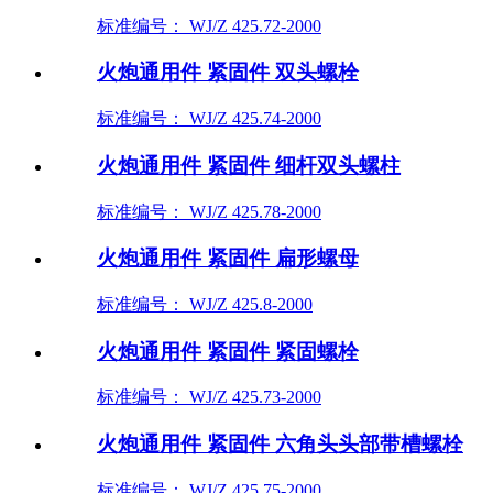
标准编号： WJ/Z 425.72-2000
火炮通用件 紧固件 双头螺栓
标准编号： WJ/Z 425.74-2000
火炮通用件 紧固件 细杆双头螺柱
标准编号： WJ/Z 425.78-2000
火炮通用件 紧固件 扁形螺母
标准编号： WJ/Z 425.8-2000
火炮通用件 紧固件 紧固螺栓
标准编号： WJ/Z 425.73-2000
火炮通用件 紧固件 六角头头部带槽螺栓
标准编号： WJ/Z 425.75-2000