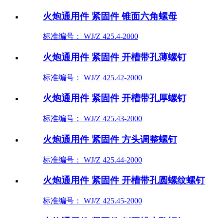
火炮通用件 紧固件 锥面六角螺母
标准编号： WJ/Z 425.4-2000
火炮通用件 紧固件 开槽带孔薄螺钉
标准编号： WJ/Z 425.42-2000
火炮通用件 紧固件 开槽带孔厚螺钉
标准编号： WJ/Z 425.43-2000
火炮通用件 紧固件 方头调整螺钉
标准编号： WJ/Z 425.44-2000
火炮通用件 紧固件 开槽带孔圆螺纹螺钉
标准编号： WJ/Z 425.45-2000