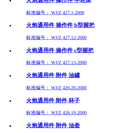
火炮通用件 操作件 手轮体
标准编号： WJ/Z 427.1-2000
火炮通用件 操作件 b型握把
标准编号： WJ/Z 427.12-2000
火炮通用件 操作件 c型握把
标准编号： WJ/Z 427.13-2000
火炮通用件 附件 油罐
标准编号： WJ/Z 426.20-2000
火炮通用件 附件 杯子
标准编号： WJ/Z 426.19-2000
火炮通用件 附件 油壶