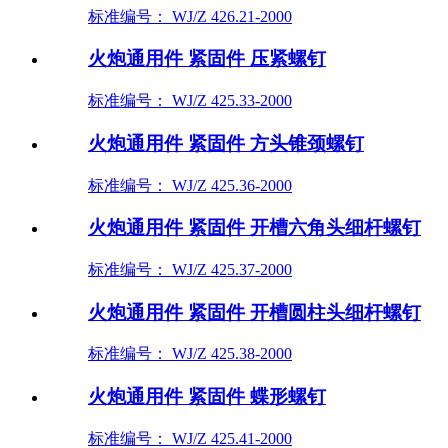
标准编号： WJ/Z 426.21-2000
火炮通用件 紧固件 压紧螺钉
标准编号： WJ/Z 425.33-2000
火炮通用件 紧固件 方头锥颈螺钉
标准编号： WJ/Z 425.36-2000
火炮通用件 紧固件 开槽六角头细杆螺钉
标准编号： WJ/Z 425.37-2000
火炮通用件 紧固件 开槽圆柱头细杆螺钉
标准编号： WJ/Z 425.38-2000
火炮通用件 紧固件 蝶形螺钉
标准编号： WJ/Z 425.41-2000