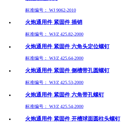
标准编号： WJ 9062-2010
火炮通用件 紧固件 插销
标准编号： WJ/Z 425.82-2000
火炮通用件 紧固件 六角头定位螺钉
标准编号： WJ/Z 425.64-2000
火炮通用件 紧固件 侧槽带孔圆螺钉
标准编号： WJ/Z 425.53-2000
火炮通用件 紧固件 六角带孔螺钉
标准编号： WJ/Z 425.54-2000
火炮通用件 紧固件 开槽球面圆柱头螺钉