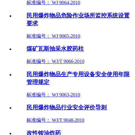
标准编号： WJ 9064-2010
民用爆炸物品危险作业场所监控系统设置
要求
标准编号： WJ 9065-2010
煤矿瓦斯抽采水胶药柱
标准编号： WJ/T 9066-2010
民用爆炸物品生产专用设备安全使用年限
管理规定
标准编号： WJ 9063-2010
民用爆炸物品行业安全评价导则
标准编号： WJ/T 9048-2010
改性铵油炸药