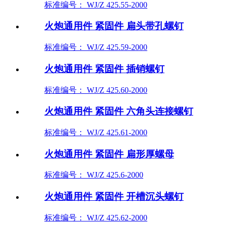
标准编号： WJ/Z 425.55-2000
火炮通用件 紧固件 扁头带孔螺钉
标准编号： WJ/Z 425.59-2000
火炮通用件 紧固件 插销螺钉
标准编号： WJ/Z 425.60-2000
火炮通用件 紧固件 六角头连接螺钉
标准编号： WJ/Z 425.61-2000
火炮通用件 紧固件 扁形厚螺母
标准编号： WJ/Z 425.6-2000
火炮通用件 紧固件 开槽沉头螺钉
标准编号： WJ/Z 425.62-2000