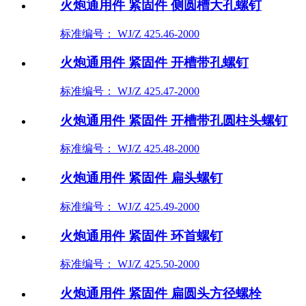
火炮通用件 紧固件 侧圆槽大孔螺钉
标准编号： WJ/Z 425.46-2000
火炮通用件 紧固件 开槽带孔螺钉
标准编号： WJ/Z 425.47-2000
火炮通用件 紧固件 开槽带孔圆柱头螺钉
标准编号： WJ/Z 425.48-2000
火炮通用件 紧固件 扁头螺钉
标准编号： WJ/Z 425.49-2000
火炮通用件 紧固件 环首螺钉
标准编号： WJ/Z 425.50-2000
火炮通用件 紧固件 扁圆头方径螺栓