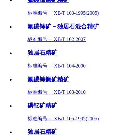
标准编号： XB/T 103-1995(2005)
氟碳铈矿－独居石混合精矿
标准编号： XB/T 102-2007
独居石精矿
标准编号： XB/T 104-2000
氟碳铈镧矿精矿
标准编号： XB/T 103-2010
磷钇矿精矿
标准编号： XB/T 105-1995(2005)
独居石精矿