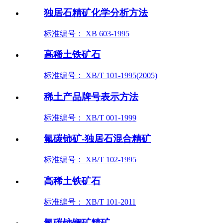
独居石精矿化学分析方法
标准编号： XB 603-1995
高稀土铁矿石
标准编号： XB/T 101-1995(2005)
稀土产品牌号表示方法
标准编号： XB/T 001-1999
氟碳铈矿-独居石混合精矿
标准编号： XB/T 102-1995
高稀土铁矿石
标准编号： XB/T 101-2011
氟碳铈镧矿精矿