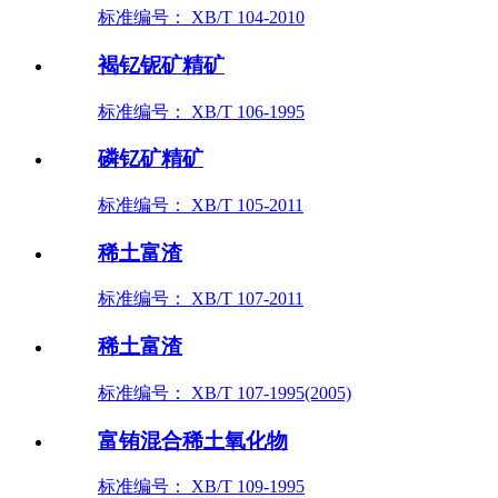
标准编号： XB/T 104-2010
褐钇铌矿精矿
标准编号： XB/T 106-1995
磷钇矿精矿
标准编号： XB/T 105-2011
稀土富渣
标准编号： XB/T 107-2011
稀土富渣
标准编号： XB/T 107-1995(2005)
富铕混合稀土氧化物
标准编号： XB/T 109-1995