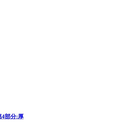
4部分:厚