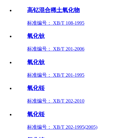
高钇混合稀土氧化物
标准编号： XB/T 108-1995
氧化钬
标准编号： XB/T 201-2006
氧化钬
标准编号： XB/T 201-1995
氧化铥
标准编号： XB/T 202-2010
氧化铥
标准编号： XB/T 202-1995(2005)