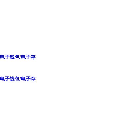
电子钱包/电子存
电子钱包/电子存