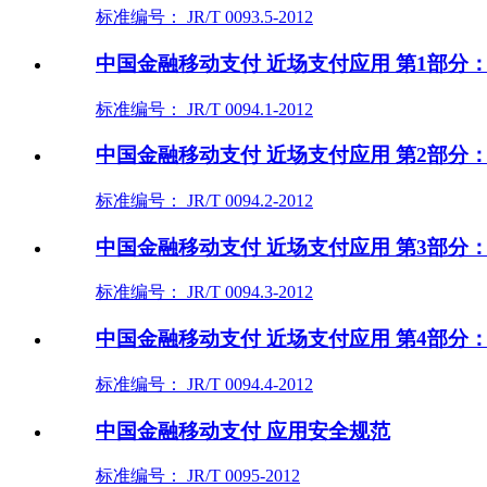
标准编号： JR/T 0093.5-2012
中国金融移动支付 近场支付应用 第1部分
标准编号： JR/T 0094.1-2012
中国金融移动支付 近场支付应用 第2部分
标准编号： JR/T 0094.2-2012
中国金融移动支付 近场支付应用 第3部分
标准编号： JR/T 0094.3-2012
中国金融移动支付 近场支付应用 第4部分
标准编号： JR/T 0094.4-2012
中国金融移动支付 应用安全规范
标准编号： JR/T 0095-2012