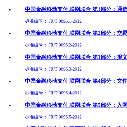
中国金融移动支付 联网联合 第1部分：通
标准编号： JR/T 0096.1-2012
中国金融移动支付 联网联合 第2部分：交
标准编号： JR/T 0096.2-2012
中国金融移动支付 联网联合 第3部分：报
标准编号： JR/T 0096.3-2012
中国金融移动支付 联网联合 第4部分：文
标准编号： JR/T 0096.4-2012
中国金融移动支付 联网联合 第5部分：入
标准编号： JR/T 0096.5-2012