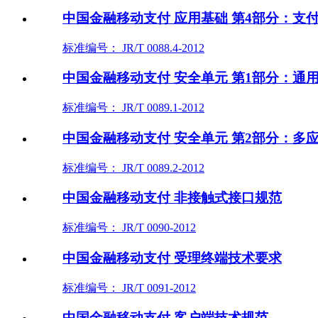
中国金融移动支付 应用基础 第4部分：支
标准编号： JR/T 0088.4-2012
中国金融移动支付 安全单元 第1部分：通
标准编号： JR/T 0089.1-2012
中国金融移动支付 安全单元 第2部分：多
标准编号： JR/T 0089.2-2012
中国金融移动支付 非接触式接口规范
标准编号： JR/T 0090-2012
中国金融移动支付 受理终端技术要求
标准编号： JR/T 0091-2012
中国金融移动支付 客户端技术规范