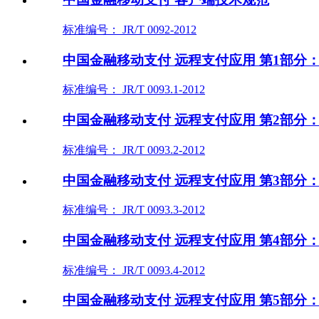
标准编号： JR/T 0092-2012
中国金融移动支付 远程支付应用 第1部分
标准编号： JR/T 0093.1-2012
中国金融移动支付 远程支付应用 第2部分
标准编号： JR/T 0093.2-2012
中国金融移动支付 远程支付应用 第3部分
标准编号： JR/T 0093.3-2012
中国金融移动支付 远程支付应用 第4部分
标准编号： JR/T 0093.4-2012
中国金融移动支付 远程支付应用 第5部分