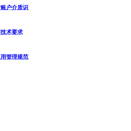
付账户介质识
用技术要求
应用管理规范